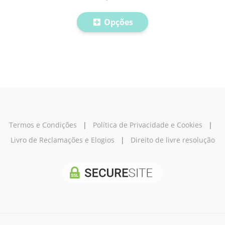
Opções
Termos e Condições
|
Política de Privacidade e Cookies
|
Livro de Reclamações e Elogios
|
Direito de livre resolução