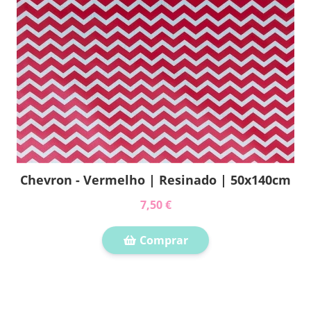
Chevron - Vermelho | Resinado | 50x140cm
7,50 €
Comprar