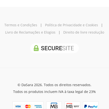
Termos e Condições
|
Política de Privacidade e Cookies
|
Livro de Reclamações e Elogios
|
Direito de livre resolução
© DaSara 2026. Todos os direitos reservados.
Todos os produtos incluem IVA à taxa legal de 23%