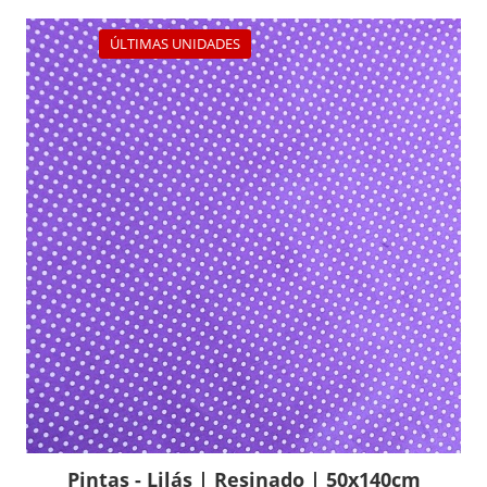
ÚLTIMAS UNIDADES
Pintas - Lilás | Resinado | 50x140cm