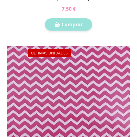
7,50 €
Comprar
ÚLTIMAS UNIDADES