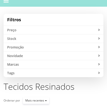
navigation
Filtros
Preço
Stock
Promoção
Novidade
Marcas
Tags
Tecidos Resinados
Ordenar por
Mais recentes