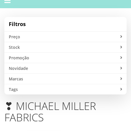
navigation
Filtros
Preço
Stock
Promoção
Novidade
Marcas
Tags
❣ MICHAEL MILLER
FABRICS