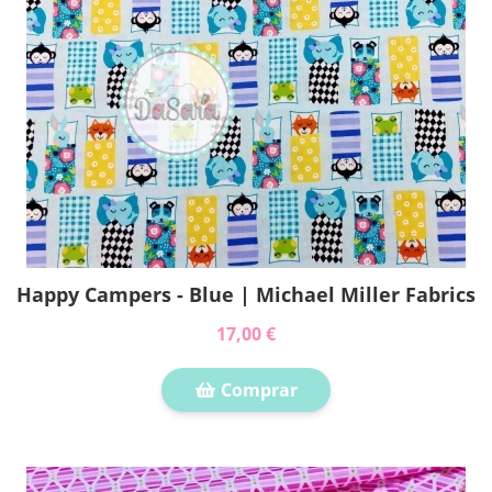
Happy Campers - Blue | Michael Miller Fabrics
17,00 €
Comprar