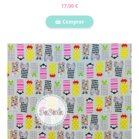
17,00 €
Comprar