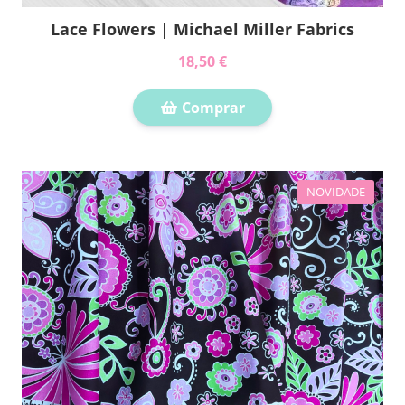
Lace Flowers | Michael Miller Fabrics
18,50 €
Comprar
NOVIDADE