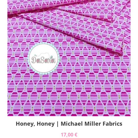
Honey, Honey | Michael Miller Fabrics
17,00 €