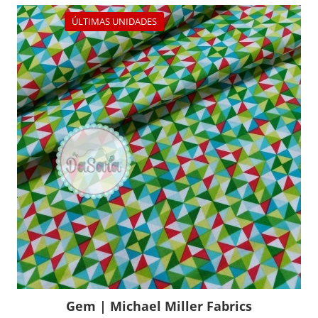
ÚLTIMAS UNIDADES
Gem | Michael Miller Fabrics