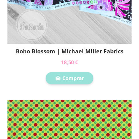
Boho Blossom | Michael Miller Fabrics
18,50 €
Comprar