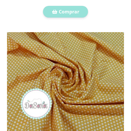
Comprar