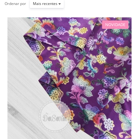
Ordenar por
Mais recentes
NOVIDADE