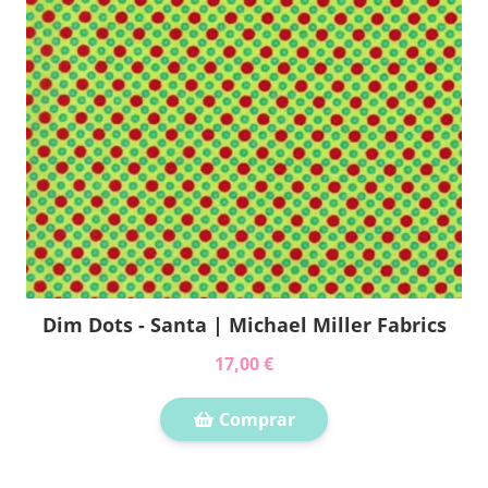
Dim Dots - Santa | Michael Miller Fabrics
17,00 €
Comprar