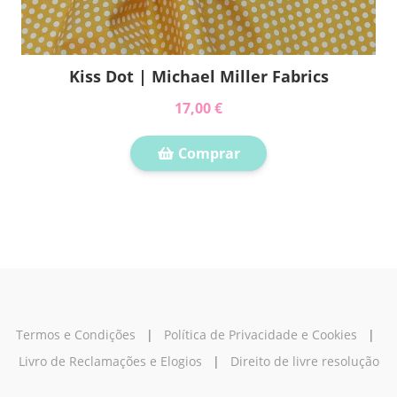
Kiss Dot | Michael Miller Fabrics
17,00 €
Comprar
Termos e Condições
|
Política de Privacidade e Cookies
|
Livro de Reclamações e Elogios
|
Direito de livre resolução