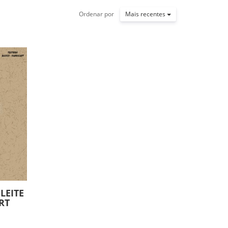
Ordenar por
Mais recentes
LEITE
RT