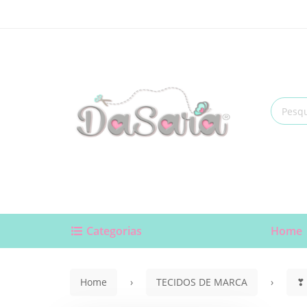
Categorias
Home
Home
TECIDOS DE MARCA
❣