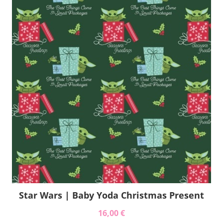
Star Wars | Baby Yoda Christmas Present
16,00 €