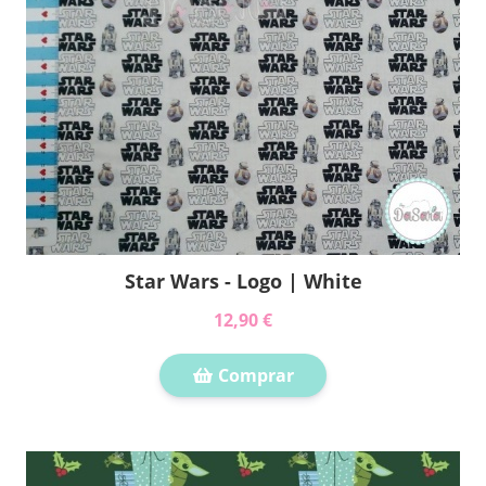
Star Wars - Logo | White
12,90 €
Comprar