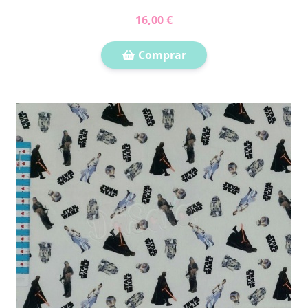
16,00 €
Comprar