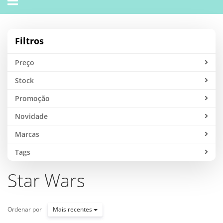
navigation
Filtros
Preço
Stock
Promoção
Novidade
Marcas
Tags
Star Wars
Ordenar por
Mais recentes