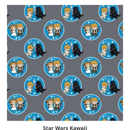
Star Wars Kawaii