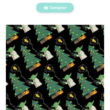
Comprar