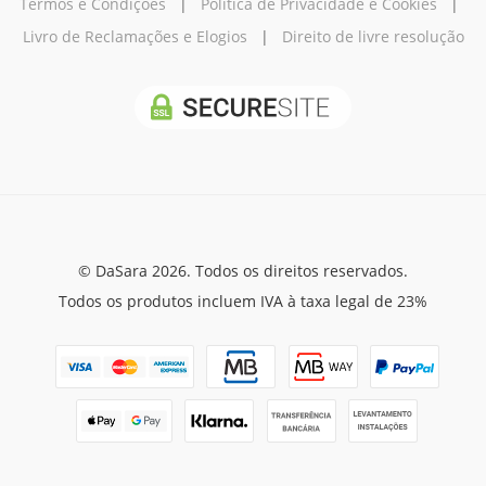
Termos e Condições
|
Política de Privacidade e Cookies
|
Livro de Reclamações e Elogios
|
Direito de livre resolução
© DaSara 2026. Todos os direitos reservados.
Todos os produtos incluem IVA à taxa legal de 23%