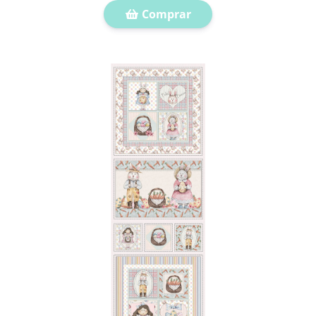
Comprar