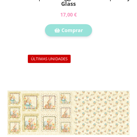
Glass
17,00 €
Comprar
ÚLTIMAS UNIDADES