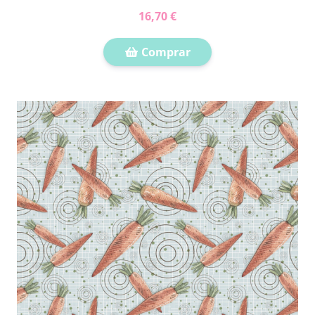
16,70 €
Comprar