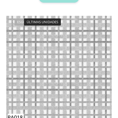
ESGOTADO
ÚLTIMAS UNIDADES