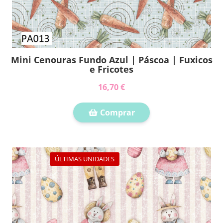
Mini Cenouras Fundo Azul | Páscoa | Fuxicos
e Fricotes
16,70 €
Comprar
ÚLTIMAS UNIDADES