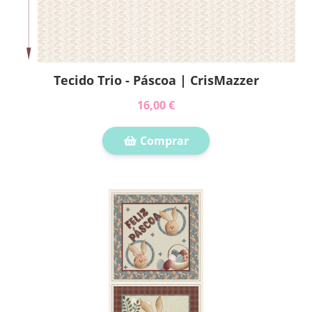
Tecido Trio - Páscoa | CrisMazzer
16,00 €
Comprar