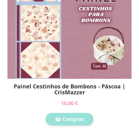
Painel Cestinhos de Bombons - Páscoa |
CrisMazzer
10,00 €
Comprar