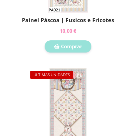
Painel Páscoa | Fuxicos e Fricotes
10,00 €
Comprar
ÚLTIMAS UNIDADES