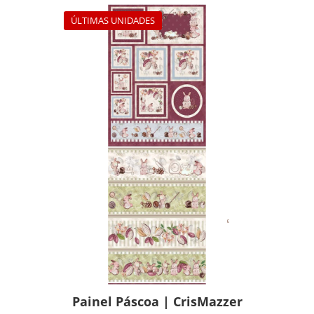
ÚLTIMAS UNIDADES
Painel Páscoa | CrisMazzer