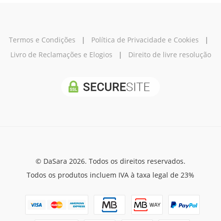
Termos e Condições
|
Política de Privacidade e Cookies
|
Livro de Reclamações e Elogios
|
Direito de livre resolução
© DaSara 2026. Todos os direitos reservados.
Todos os produtos incluem IVA à taxa legal de 23%