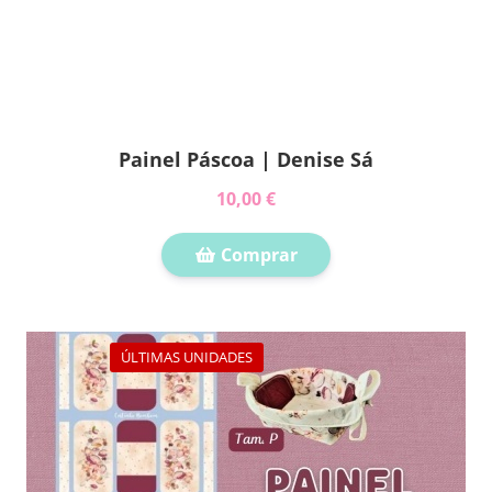
Painel Páscoa | Denise Sá
10,00 €
Comprar
ÚLTIMAS UNIDADES