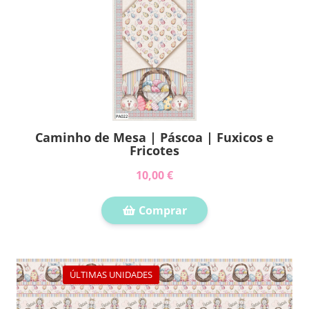
Caminho de Mesa | Páscoa | Fuxicos e
Fricotes
10,00 €
Comprar
ÚLTIMAS UNIDADES