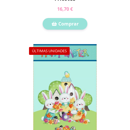
16,70 €
Comprar
ÚLTIMAS UNIDADES