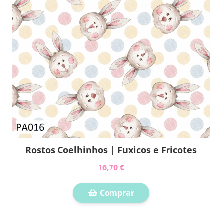
Rostos Coelhinhos | Fuxicos e Fricotes
16,70 €
Comprar