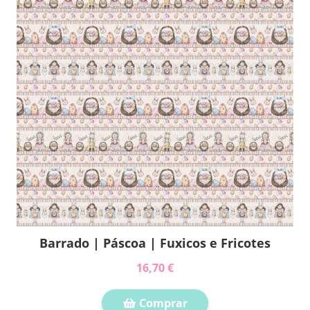
Barrado | Páscoa | Fuxicos e Fricotes
16,70 €
Comprar