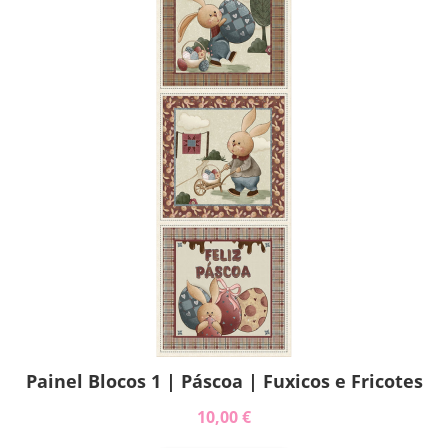
Painel Blocos 1 | Páscoa | Fuxicos e Fricotes
10,00 €