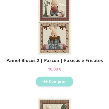
Painel Blocos 2 | Páscoa | Fuxicos e Fricotes
10,00 €
Comprar