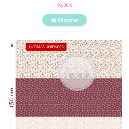
10,00 €
Comprar
ÚLTIMAS UNIDADES