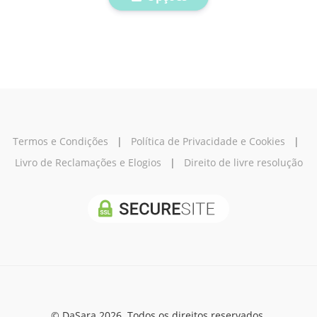
Termos e Condições
|
Política de Privacidade e Cookies
|
Livro de Reclamações e Elogios
|
Direito de livre resolução
© DaSara 2026. Todos os direitos reservados.