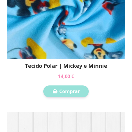
Tecido Polar | Mickey e Minnie
14,00 €
Comprar