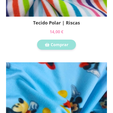
Tecido Polar | Riscas
14,00 €
Comprar