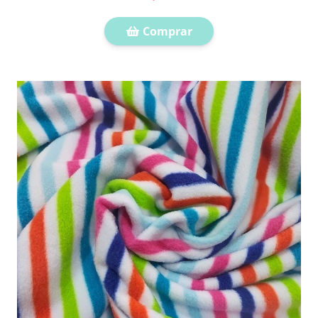
Comprar