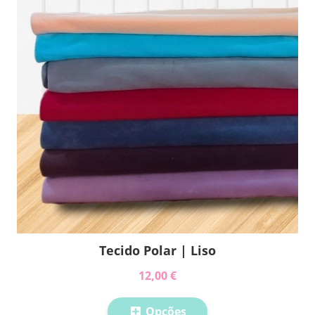
Tecido Polar | Liso
12,00 €
Opções