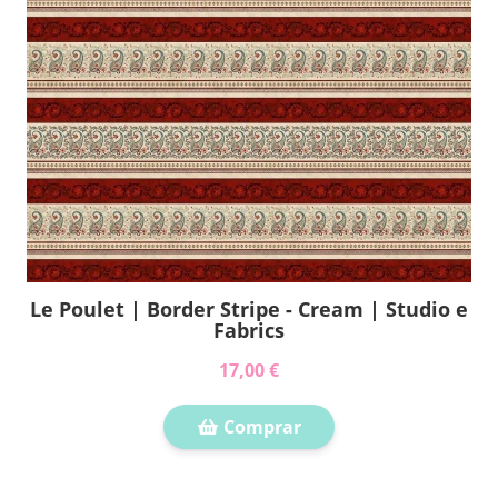
Le Poulet | Border Stripe - Cream | Studio e
Fabrics
17,00 €
Comprar