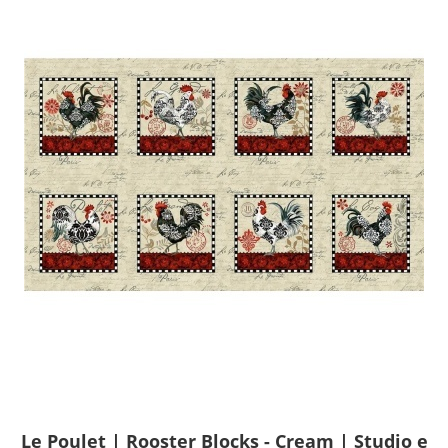
Le Poulet | Rooster Blocks - Cream | Studio e