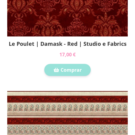
Le Poulet | Damask - Red | Studio e Fabrics
17,00 €
Comprar