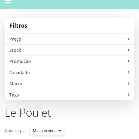
navigation
Filtros
Preço
Stock
Promoção
Novidade
Marcas
Tags
Le Poulet
Ordenar por
Mais recentes