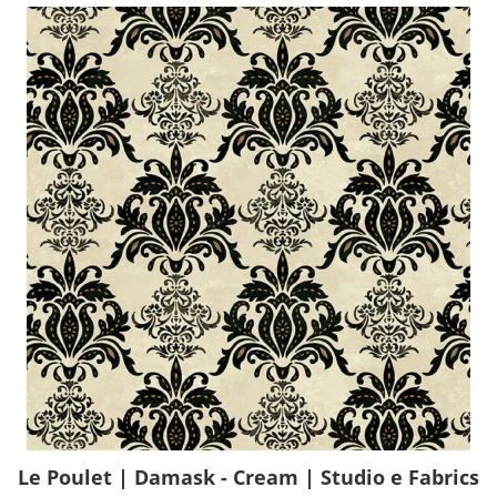
Le Poulet | Damask - Cream | Studio e Fabrics