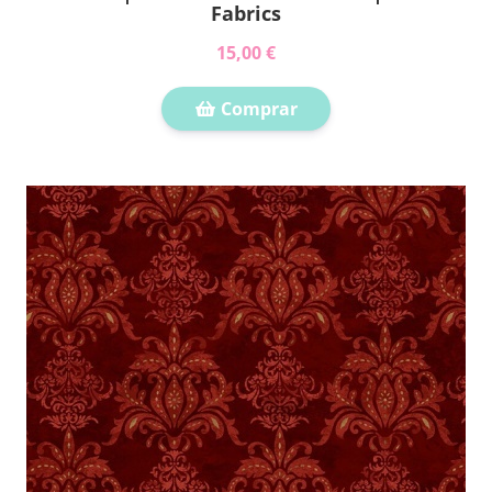
Fabrics
15,00 €
Comprar