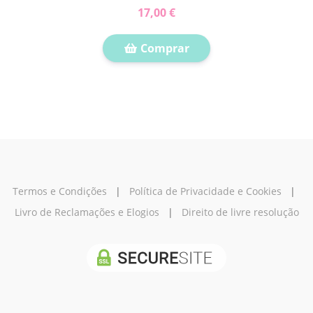
17,00 €
Comprar
Termos e Condições
|
Política de Privacidade e Cookies
|
Livro de Reclamações e Elogios
|
Direito de livre resolução