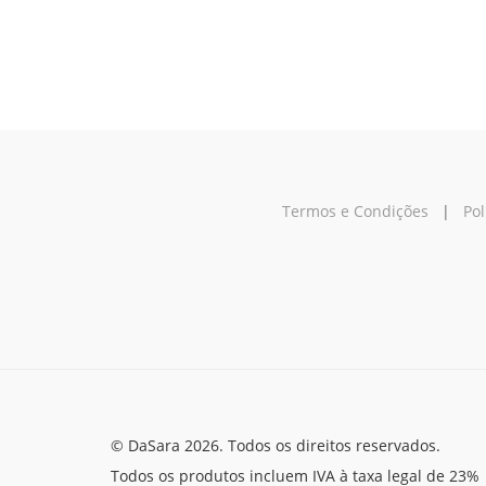
Termos e Condições
|
Pol
© DaSara 2026. Todos os direitos reservados.
Todos os produtos incluem IVA à taxa legal de 23%