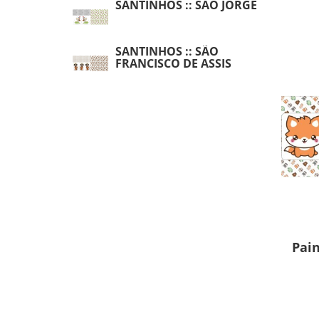
SANTINHOS :: SÃO JORGE
SANTINHOS :: SÃO
FRANCISCO DE ASSIS
Pain