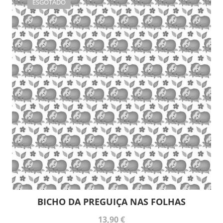
ESGOTADO
BICHO DA PREGUIÇA NAS FOLHAS
13,90 €