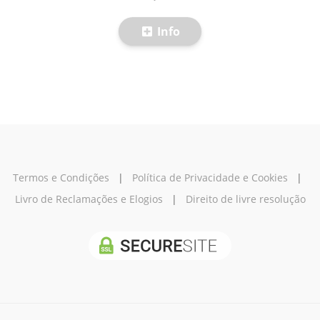
Info
Termos e Condições
|
Política de Privacidade e Cookies
|
Livro de Reclamações e Elogios
|
Direito de livre resolução