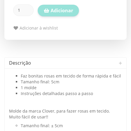
Adicionar
Adicionar à wishlist
Descrição
Faz bonitas rosas em tecido de forma rápida e fácil
Tamanho final: 5cm
1 molde
Instruções detalhadas passo a passo
Molde da marca Clover, para fazer rosas em tecido.
Muito fácil de usar!!
Tamanho final: ± 5cm