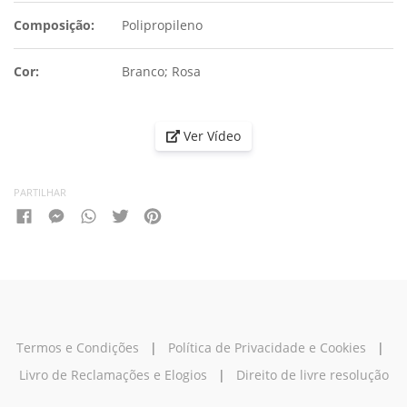
Composição:
Polipropileno
Cor:
Branco; Rosa
Ver Vídeo
PARTILHAR
Termos e Condições
|
Política de Privacidade e Cookies
|
Livro de Reclamações e Elogios
|
Direito de livre resolução